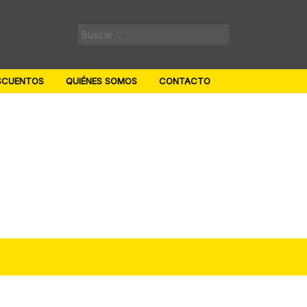
Buscar:
SCUENTOS
QUIÉNES SOMOS
CONTACTO