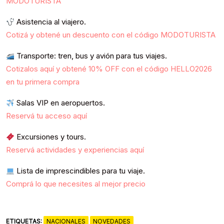
MODOTURISTA
Asistencia al viajero.
Cotizá y obtené un descuento con el código MODOTURISTA
Transporte: tren, bus y avión para tus viajes.
Cotizalos aquí y obtené 10% OFF con el código HELLO2026
en tu primera compra
Salas VIP en aeropuertos.
Reservá tu acceso aquí
Excursiones y tours.
Reservá actividades y experiencias aquí
Lista de imprescindibles para tu viaje.
Comprá lo que necesites al mejor precio
ETIQUETAS:
NACIONALES
NOVEDADES