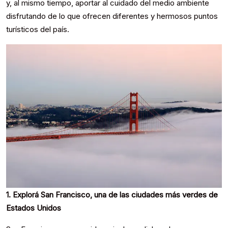
y, al mismo tiempo, aportar al cuidado del medio ambiente
disfrutando de lo que ofrecen diferentes y hermosos puntos
turísticos del país.
1. Explorá San Francisco, una de las ciudades más verdes de
Estados Unidos