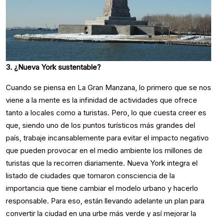
3. ¿Nueva York sustentable?
Cuando se piensa en La Gran Manzana, lo primero que se nos
viene a la mente es la infinidad de actividades que ofrece
tanto a locales como a turistas. Pero, lo que cuesta creer es
que, siendo uno de los puntos turísticos más grandes del
país, trabaje incansablemente para evitar el impacto negativo
que pueden provocar en el medio ambiente los millones de
turistas que la recorren diariamente. Nueva York integra el
listado de ciudades que tomaron consciencia de la
importancia que tiene cambiar el modelo urbano y hacerlo
responsable. Para eso, están llevando adelante un plan para
convertir la ciudad en una urbe más verde y así mejorar la