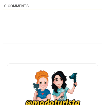
0
COMMENTS