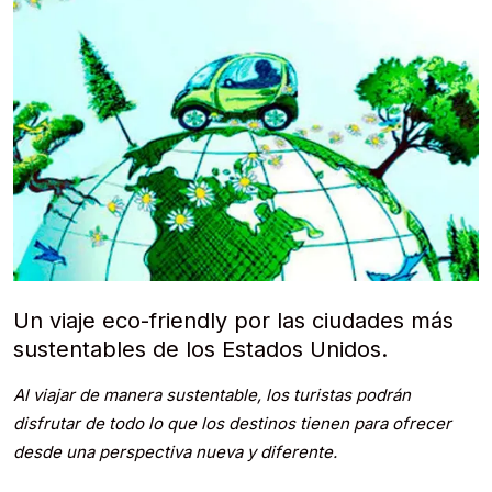
Un viaje eco-friendly por las ciudades más
sustentables de los Estados Unidos.
Al viajar de manera sustentable, los turistas podrán
disfrutar de todo lo que los destinos tienen para ofrecer
desde una perspectiva nueva y diferente.