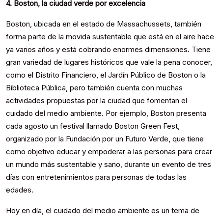
4. Boston, la ciudad verde por excelencia
Boston, ubicada en el estado de Massachussets, también
forma parte de la movida sustentable que está en el aire hace
ya varios años y está cobrando enormes dimensiones. Tiene
gran variedad de lugares históricos que vale la pena conocer,
como el Distrito Financiero, el Jardín Público de Boston o la
Biblioteca Pública, pero también cuenta con muchas
actividades propuestas por la ciudad que fomentan el
cuidado del medio ambiente. Por ejemplo, Boston presenta
cada agosto un festival llamado Boston Green Fest,
organizado por la Fundación por un Futuro Verde, que tiene
como objetivo educar y empoderar a las personas para crear
un mundo más sustentable y sano, durante un evento de tres
días con entretenimientos para personas de todas las
edades.
Hoy en día, el cuidado del medio ambiente es un tema de