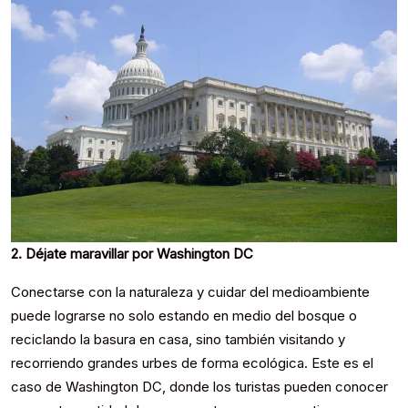
2. Déjate maravillar por Washington DC
Conectarse con la naturaleza y cuidar del medioambiente
puede lograrse no solo estando en medio del bosque o
reciclando la basura en casa, sino también visitando y
recorriendo grandes urbes de forma ecológica. Este es el
caso de Washington DC, donde los turistas pueden conocer