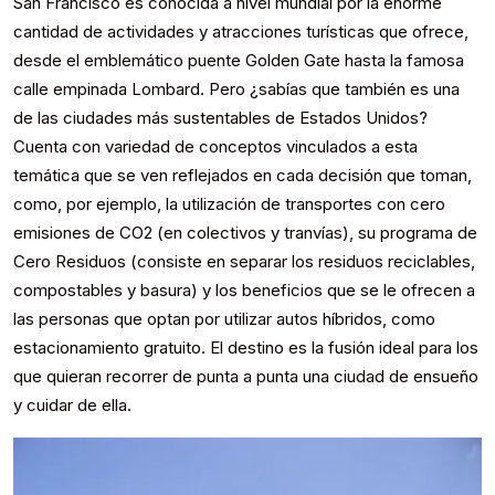
San Francisco es conocida a nivel mundial por la enorme
cantidad de actividades y atracciones turísticas que ofrece,
desde el emblemático puente Golden Gate hasta la famosa
calle empinada Lombard. Pero ¿sabías que también es una
de las ciudades más sustentables de Estados Unidos?
Cuenta con variedad de conceptos vinculados a esta
temática que se ven reflejados en cada decisión que toman,
como, por ejemplo, la utilización de transportes con cero
emisiones de CO2 (en colectivos y tranvías), su programa de
Cero Residuos (consiste en separar los residuos reciclables,
compostables y basura) y los beneficios que se le ofrecen a
las personas que optan por utilizar autos híbridos, como
estacionamiento gratuito. El destino es la fusión ideal para los
que quieran recorrer de punta a punta una ciudad de ensueño
y cuidar de ella.