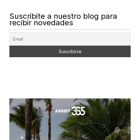
Suscribite a nuestro blog para
recibir novedades