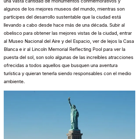
una vasta cantidad de monumentos conmemorativos y
algunos de los mejores museos del mundo, mientras son
partícipes del desarrollo sustentable que la ciudad está
llevando a cabo desde hace más de una década. Subir al
obelisco para obtener las mejores vistas de la ciudad, entrar
al Museo Nacional del Aire y del Espacio, ver de lejos la Casa
Blanca e ir al Lincoln Memorial Reflecting Pool para ver la
puesta del sol, son solo algunas de las increíbles atracciones
ofrecidas a todos aquellos que busquen una aventura
turística y quieran tenerla siendo responsables con el medio
ambiente.