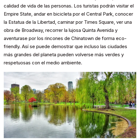
calidad de vida de las personas. Los turistas podrán visitar el
Empire State, andar en bicicleta por el Central Park, conocer
la Estatua de la Libertad, caminar por Times Square, ver una
obra de Broadway, recorrer la lujosa Quinta Avenida y
aventurase por los rincones de Chinatown de forma eco-
friendly. Así se puede demostrar que incluso las ciudades
más grandes del planeta pueden volverse más verdes y
respetuosas con el medio ambiente.