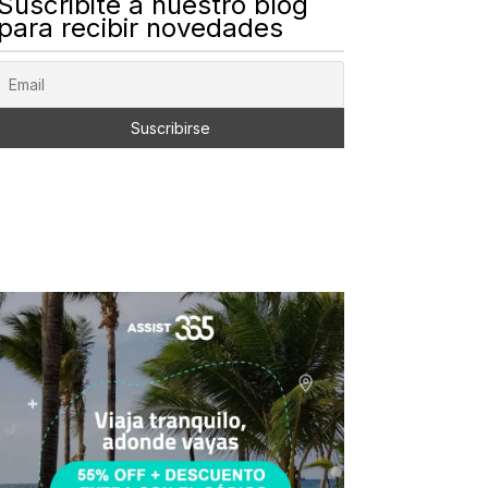
Suscribite a nuestro blog
para recibir novedades