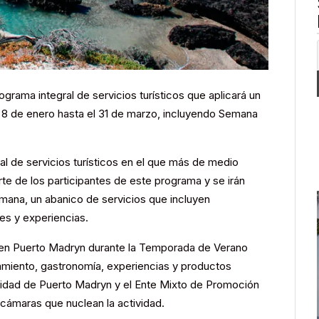
grama integral de servicios turísticos que aplicará un
8 de enero hasta el 31 de marzo, incluyendo Semana
al de servicios turísticos en el que más de medio
te de los participantes de este programa y se irán
ana, un abanico de servicios que incluyen
es y experiencias.
ía en Puerto Madryn durante la Temporada de Verano
amiento, gastronomía, experiencias y productos
alidad de Puerto Madryn y el Ente Mixto de Promoción
y cámaras que nuclean la actividad.