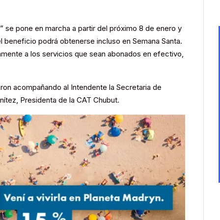
” se pone en marcha a partir del próximo 8 de enero y
 el beneficio podrá obtenerse incluso en Semana Santa.
amente a los servicios que sean abonados en efectivo,
ieron acompañando al Intendente la Secretaria de
enítez, Presidenta de la CAT Chubut.