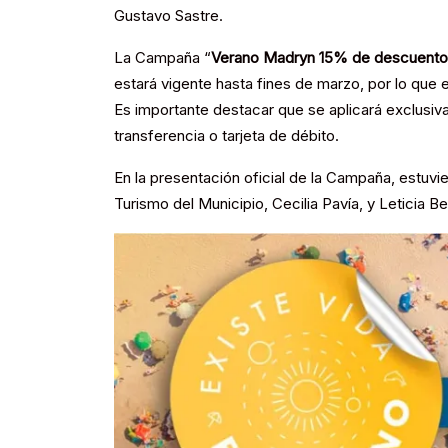
Gustavo Sastre.
La Campaña “
Verano Madryn 15% de descuento
estará vigente hasta fines de marzo, por lo que
Es importante destacar que se aplicará exclusiv
transferencia o tarjeta de débito.
En la presentación oficial de la Campaña, estuv
Turismo del Municipio, Cecilia Pavía, y Leticia B