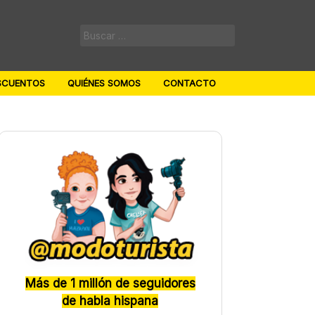
Buscar:
SCUENTOS
QUIÉNES SOMOS
CONTACTO
Más de 1 millón de seguidores
de habla hispana