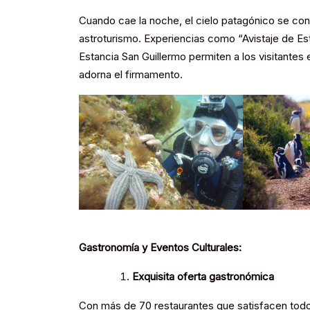
Cuando cae la noche, el cielo patagónico se con
astroturismo. Experiencias como “Avistaje de Estr
Estancia San Guillermo permiten a los visitantes e
adorna el firmamento.
Gastronomía y Eventos Culturales:
Exquisita oferta gastronómica
Con más de 70 restaurantes que satisfacen todo