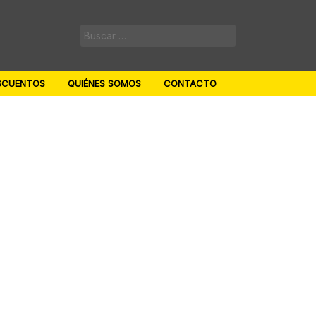
Buscar:
SCUENTOS
QUIÉNES SOMOS
CONTACTO