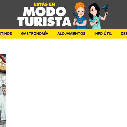
STINOS
GASTRONOMÍA
ALOJAMIENTOS
INFO ÚTIL
DE