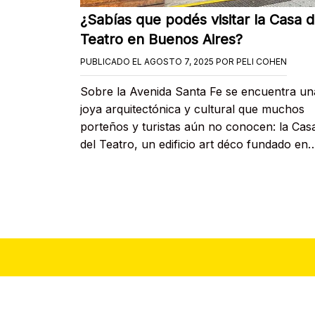
¿Sabías que podés visitar la Casa d
Teatro en Buenos Aires?
PUBLICADO EL
AGOSTO 7, 2025
POR
PELI COHEN
Sobre la Avenida Santa Fe se encuentra un
joya arquitectónica y cultural que muchos
porteños y turistas aún no conocen: la Cas
del Teatro, un edificio art déco fundado en