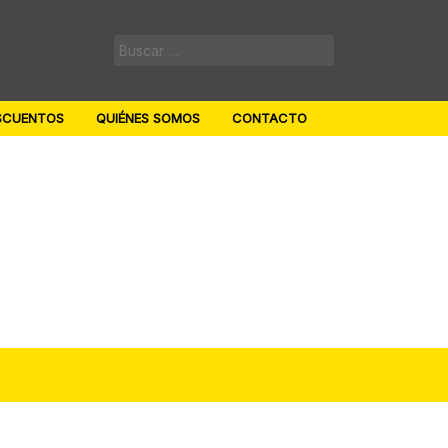
Buscar:
SCUENTOS
QUIÉNES SOMOS
CONTACTO