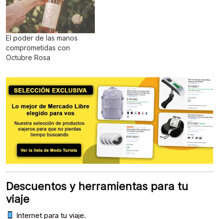
El poder de las manos
comprometidas con
Octubre Rosa
Descuentos y herramientas para tu
viaje
Internet para tu viaje.