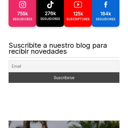
276k
755k
125k
184k
SEGUIDORES
SEGUIDORES
SUSCRIPTORES
SEGUIDORES
Suscribite a nuestro blog para
recibir novedades