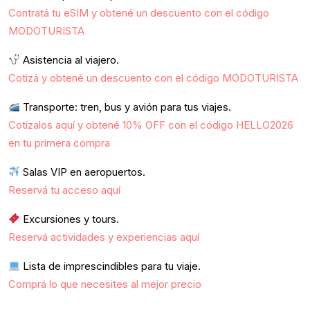
Contratá tu eSIM y obtené un descuento con el código
MODOTURISTA
Asistencia al viajero.
Cotizá y obtené un descuento con el código MODOTURISTA
Transporte: tren, bus y avión para tus viajes.
Cotizalos aquí y obtené 10% OFF con el código HELLO2026
en tu primera compra
Salas VIP en aeropuertos.
Reservá tu acceso aquí
Excursiones y tours.
Reservá actividades y experiencias aquí
Lista de imprescindibles para tu viaje.
Comprá lo que necesites al mejor precio