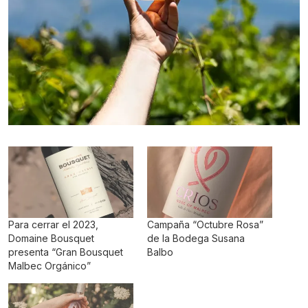
Para cerrar el 2023,
Campaña “Octubre Rosa”
Domaine Bousquet
de la Bodega Susana
presenta “Gran Bousquet
Balbo
Malbec Orgánico”