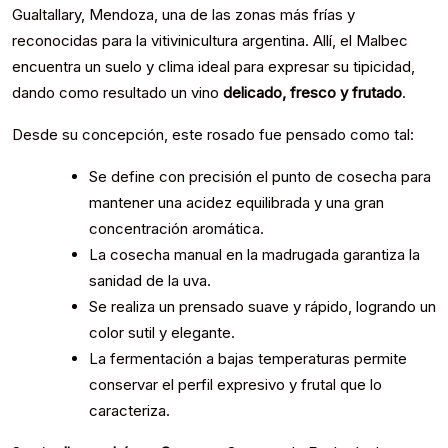
Gualtallary, Mendoza, una de las zonas más frías y
reconocidas para la vitivinicultura argentina. Allí, el Malbec
encuentra un suelo y clima ideal para expresar su tipicidad,
dando como resultado un vino
delicado, fresco y frutado
.
Desde su concepción, este rosado fue pensado como tal:
Se define con precisión el punto de cosecha para
mantener una acidez equilibrada y una gran
concentración aromática.
La cosecha manual en la madrugada garantiza la
sanidad de la uva.
Se realiza un prensado suave y rápido, logrando un
color sutil y elegante.
La fermentación a bajas temperaturas permite
conservar el perfil expresivo y frutal que lo
caracteriza.