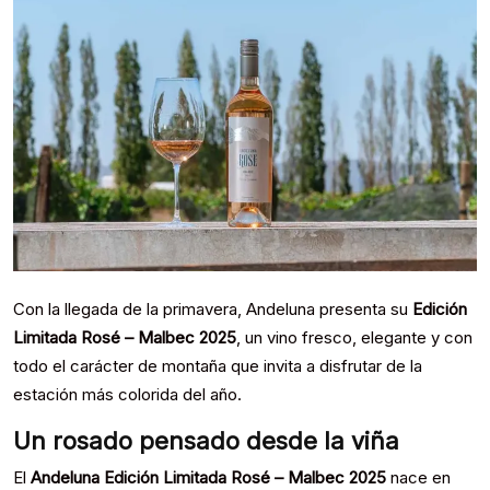
Con la llegada de la primavera, Andeluna presenta su
Edición
Limitada Rosé – Malbec 2025
, un vino fresco, elegante y con
todo el carácter de montaña que invita a disfrutar de la
estación más colorida del año.
Un rosado pensado desde la viña
El
Andeluna Edición Limitada Rosé – Malbec 2025
nace en