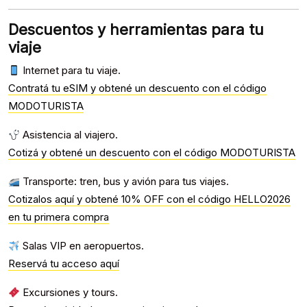
Descuentos y herramientas para tu
viaje
Internet para tu viaje.
Contratá tu eSIM y obtené un descuento con el código
MODOTURISTA
Asistencia al viajero.
Cotizá y obtené un descuento con el código MODOTURISTA
Transporte: tren, bus y avión para tus viajes.
Cotizalos aquí y obtené 10% OFF con el código HELLO2026
en tu primera compra
Salas VIP en aeropuertos.
Reservá tu acceso aquí
Excursiones y tours.