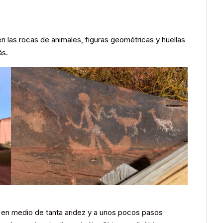
 las rocas de animales, figuras geométricas y huellas
ás.
n en medio de tanta aridez y a unos pocos pasos