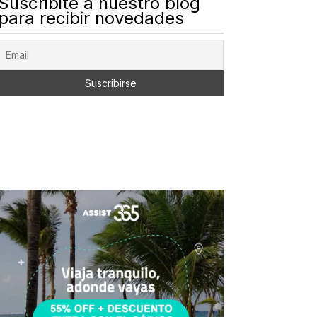
Suscribite a nuestro blog
para recibir novedades