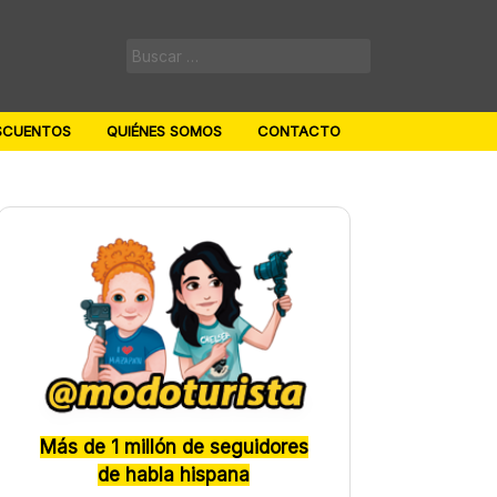
Buscar:
SCUENTOS
QUIÉNES SOMOS
CONTACTO
Más de 1 millón de seguidores
de habla hispana