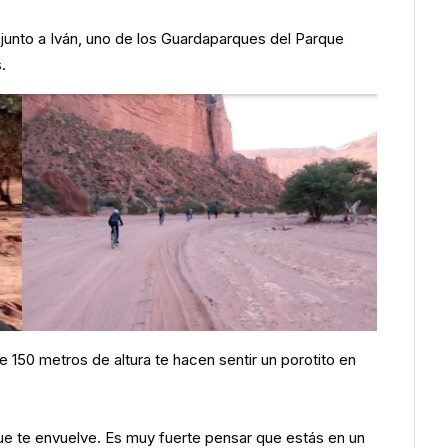
junto a Iván, uno de los Guardaparques del Parque
.
 150 metros de altura te hacen sentir un porotito en
 que te envuelve. Es muy fuerte pensar que estás en un