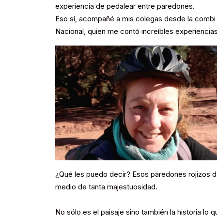
experiencia de pedalear entre paredones.
Eso sí, acompañé a mis colegas desde la combi 
Nacional, quien me contó increíbles experiencias
¿Qué les puedo decir? Esos paredones rojizos de
medio de tanta majestuosidad.
No sólo es el paisaje sino también la historia lo