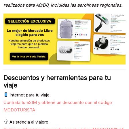
realizados para A0/D0, incluidas las aerolíneas regionales.
Descuentos y herramientas para tu
viaje
Internet para tu viaje.
Contratá tu eSIM y obtené un descuento con el código
MODOTURISTA
Asistencia al viajero.