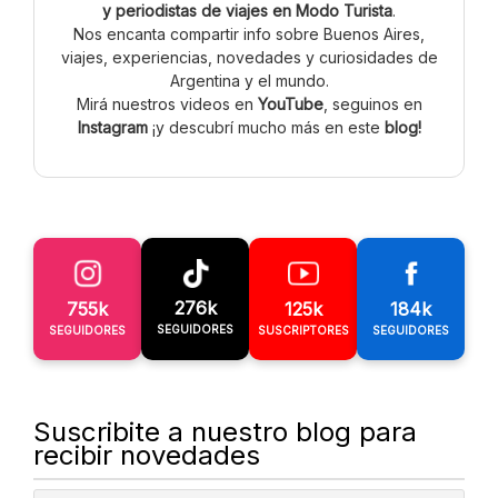
y periodistas de viajes en Modo Turista
.
Nos encanta compartir info sobre Buenos Aires,
viajes, experiencias, novedades y curiosidades de
Argentina y el mundo.
Mirá nuestros videos en
YouTube
, seguinos en
Instagram
¡y descubrí mucho más en este
blog!
276k
755k
125k
184k
SEGUIDORES
SEGUIDORES
SUSCRIPTORES
SEGUIDORES
Suscribite a nuestro blog para
recibir novedades