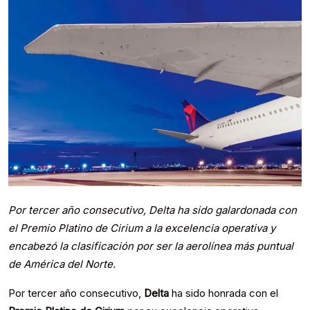
Por tercer año consecutivo, Delta ha sido galardonada con
el Premio Platino de Cirium a la excelencia operativa y
encabezó la clasificación por ser la aerolínea más puntual
de América del Norte.
Por tercer año consecutivo,
Delta
ha sido honrada con el