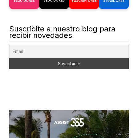
SEGUIDORES
SEGUIDORES
SUSCRIPTORES
SEGUIDORES
Suscribite a nuestro blog para
recibir novedades