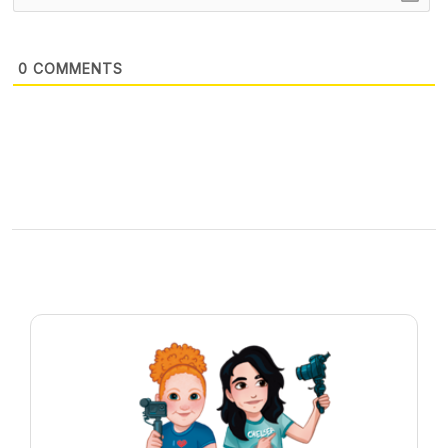
0
COMMENTS