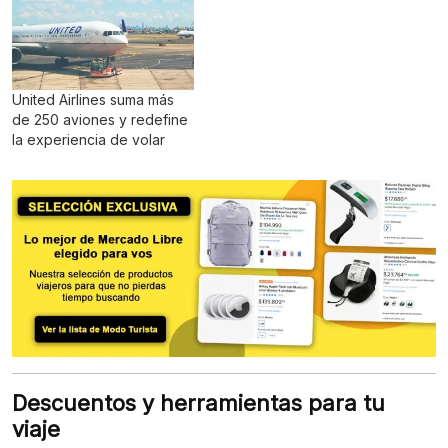
United Airlines suma más
de 250 aviones y redefine
la experiencia de volar
Descuentos y herramientas para tu
viaje