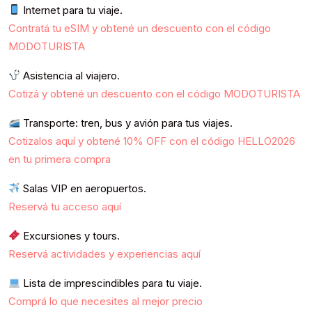
Internet para tu viaje.
Contratá tu eSIM y obtené un descuento con el código
MODOTURISTA
Asistencia al viajero.
Cotizá y obtené un descuento con el código MODOTURISTA
Transporte: tren, bus y avión para tus viajes.
Cotizalos aquí y obtené 10% OFF con el código HELLO2026
en tu primera compra
Salas VIP en aeropuertos.
Reservá tu acceso aquí
Excursiones y tours.
Reservá actividades y experiencias aquí
Lista de imprescindibles para tu viaje.
Comprá lo que necesites al mejor precio