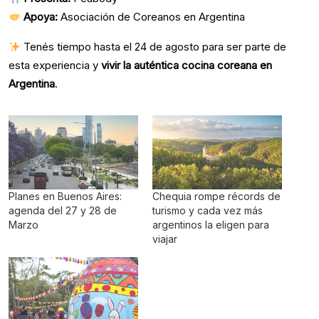
Apoya:
Asociación de Coreanos en Argentina
Tenés tiempo hasta el 24 de agosto para ser parte de
esta experiencia y
vivir la auténtica cocina coreana en
Argentina
.
Planes en Buenos Aires:
Chequia rompe récords de
agenda del 27 y 28 de
turismo y cada vez más
Marzo
argentinos la eligen para
viajar