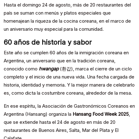
Hasta el domingo 24 de agosto, más de 20 restaurantes del
país se suman con menús y platos especiales que
homenajean la riqueza de la cocina coreana, en el marco de
un aniversario muy especial para la comunidad.
60 años de historia y sabor
Este año se cumplen 60 años de la inmigración coreana en
Argentina, un aniversario que en la tradición coreana,
conocido como
hwangap
(환갑), marca el cierre de un ciclo
completo y el inicio de una nueva vida. Una fecha cargada de
historia, identidad y memoria. Y la mejor manera de celebrarlo
es, como dicta la costumbre coreana, alrededor de la mesa.
En ese espíritu, la Asociación de Gastronómicos Coreanos en
Argentina (Hansang) organiza la
Hansang Food Week 2025
,
que se extiende hasta el 24 de agosto en más de 20
restaurantes de Buenos Aires, Salta, Mar del Plata y El
Calafate.