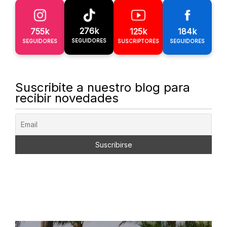
276k
755k
125k
184k
SEGUIDORES
SEGUIDORES
SUSCRIPTORES
SEGUIDORES
Suscribite a nuestro blog para
recibir novedades