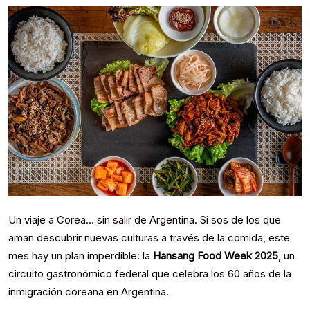
Un viaje a Corea… sin salir de Argentina. Si sos de los que
aman descubrir nuevas culturas a través de la comida, este
mes hay un plan imperdible: la
Hansang Food Week 2025
, un
circuito gastronómico federal que celebra los 60 años de la
inmigración coreana en Argentina.