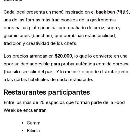
Cada local presenta un menú inspirado en el
baek ban (백반)
,
una de las formas más tradicionales de la gastronomía
coreana: un plato principal acompañado de arroz, sopa y
guarniciones (banchan), que combinan estacionalidad,
tradición y creatividad de los chefs.
Los precios arrancan en
$20.000
, lo que lo convierte en una
oportunidad accesible para probar auténtica comida coreana
(hansik) sin salir del país. Y lo mejor: se puede disfrutar junto
a las cartas habituales de cada restaurante.
Restaurantes participantes
Entre los más de 20 espacios que forman parte de la Food
Week se encuentran:
Gamm
Kikiriki