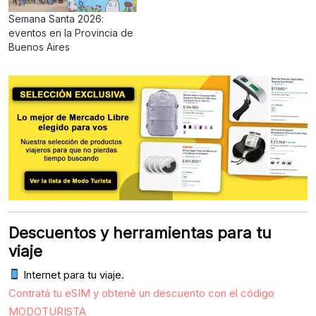
Semana Santa 2026:
eventos en la Provincia de
Buenos Aires
Descuentos y herramientas para tu
viaje
Internet para tu viaje.
Contratá tu eSIM y obtené un descuento con el código
MODOTURISTA