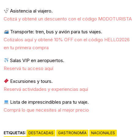
Asistencia al viajero.
Cotizá y obtené un descuento con el código MODOTURISTA
Transporte: tren, bus y avión para tus viajes.
Cotizalos aquí y obtené 10% OFF con el código HELLO2026
en tu primera compra
Salas VIP en aeropuertos.
Reservá tu acceso aquí
Excursiones y tours.
Reservá actividades y experiencias aquí
Lista de imprescindibles para tu viaje.
Comprá lo que necesites al mejor precio
ETIQUETAS:
DESTACADAS
GASTRONOMÍA
NACIONALES