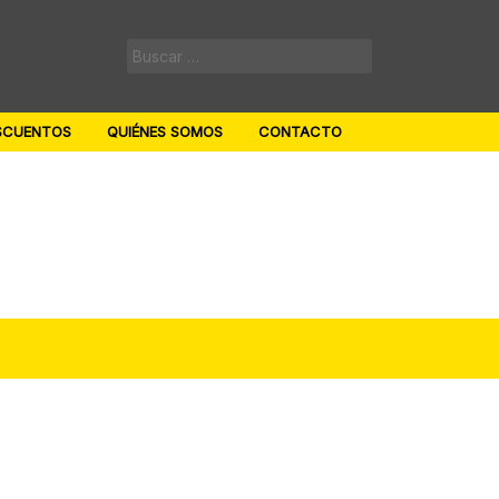
Buscar:
SCUENTOS
QUIÉNES SOMOS
CONTACTO