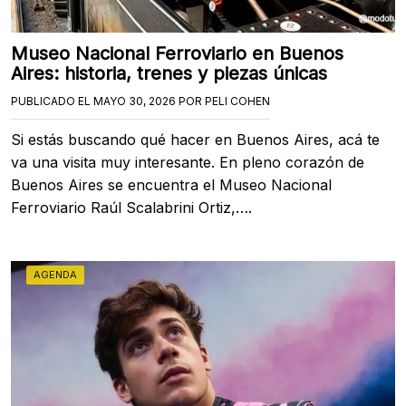
Museo Nacional Ferroviario en Buenos
Aires: historia, trenes y piezas únicas
PUBLICADO EL
MAYO 30, 2026
POR
PELI COHEN
Si estás buscando qué hacer en Buenos Aires, acá te
va una visita muy interesante. En pleno corazón de
Buenos Aires se encuentra el Museo Nacional
Ferroviario Raúl Scalabrini Ortiz,….
AGENDA