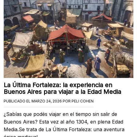
La Última Fortaleza: la experiencia en
Buenos Aires para viajar a la Edad Media
PUBLICADO EL
MARZO 24, 2026
POR
PELI COHEN
¿Sabías que podés viajar en el tiempo sin salir de
Buenos Aires? Esta vez al año 1304, en plena Edad
Media.Se trata de La Última Fortaleza: una aventura
épica medieval,….