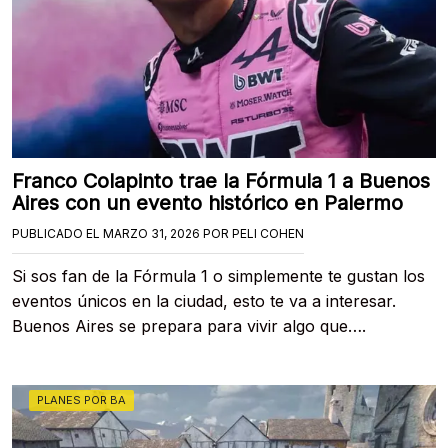
Franco Colapinto trae la Fórmula 1 a Buenos
Aires con un evento histórico en Palermo
PUBLICADO EL
MARZO 31, 2026
POR
PELI COHEN
Si sos fan de la Fórmula 1 o simplemente te gustan los
eventos únicos en la ciudad, esto te va a interesar.
Buenos Aires se prepara para vivir algo que….
PLANES POR BA