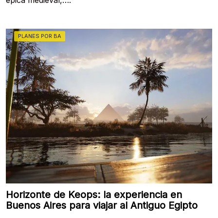
PLANES POR BA
Horizonte de Keops: la experiencia en
Buenos Aires para viajar al Antiguo Egipto