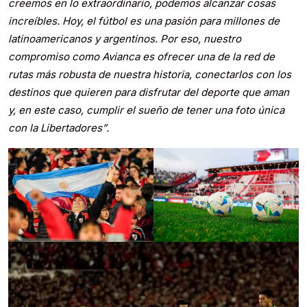
creemos en lo extraordinario, podemos alcanzar cosas
increíbles. Hoy, el fútbol es una pasión para millones de
latinoamericanos y argentinos. Por eso, nuestro
compromiso como Avianca es ofrecer una de la red de
rutas más robusta de nuestra historia, conectarlos con los
destinos que quieren para disfrutar del deporte que aman
y, en este caso, cumplir el sueño de tener una foto única
con la Libertadores”.