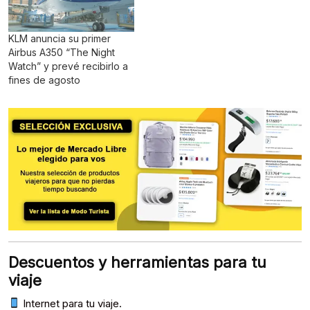
KLM anuncia su primer
Airbus A350 “The Night
Watch” y prevé recibirlo a
fines de agosto
Descuentos y herramientas para tu
viaje
Internet para tu viaje.