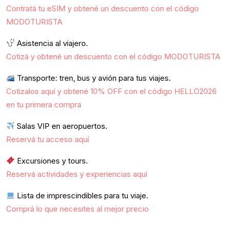
Contratá tu eSIM y obtené un descuento con el código
MODOTURISTA
Asistencia al viajero.
Cotizá y obtené un descuento con el código MODOTURISTA
Transporte: tren, bus y avión para tus viajes.
Cotizalos aquí y obtené 10% OFF con el código HELLO2026
en tu primera compra
Salas VIP en aeropuertos.
Reservá tu acceso aquí
Excursiones y tours.
Reservá actividades y experiencias aquí
Lista de imprescindibles para tu viaje.
Comprá lo que necesites al mejor precio