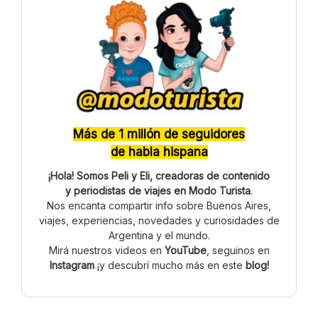
Más de 1 millón de seguidores
de habla hispana
¡Hola! Somos Peli y Eli, creadoras de contenido
y periodistas de viajes en Modo Turista
.
Nos encanta compartir info sobre Buenos Aires,
viajes, experiencias, novedades y curiosidades de
Argentina y el mundo.
Mirá nuestros videos en
YouTube
, seguinos en
Instagram
¡y descubrí mucho más en este
blog!