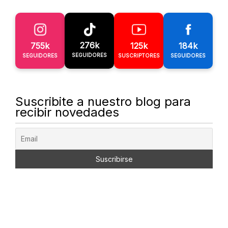
276k
755k
125k
184k
SEGUIDORES
SEGUIDORES
SUSCRIPTORES
SEGUIDORES
Suscribite a nuestro blog para
recibir novedades