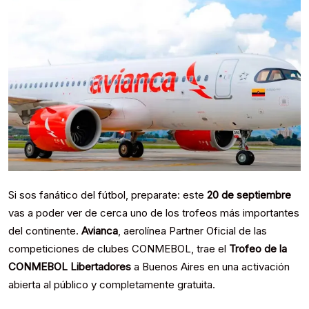
Si sos fanático del fútbol, preparate: este
20 de septiembre
vas a poder ver de cerca uno de los trofeos más importantes
del continente.
Avianca
, aerolínea Partner Oficial de las
competiciones de clubes CONMEBOL, trae el
Trofeo de la
CONMEBOL Libertadores
a Buenos Aires en una activación
abierta al público y completamente gratuita.