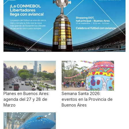
Planes en Buenos Aires:
Semana Santa 2026:
agenda del 27 y 28 de
eventos en la Provincia de
Marzo
Buenos Aires