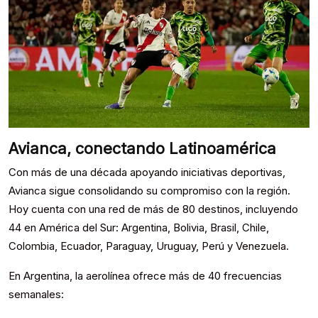
Avianca, conectando Latinoamérica
Con más de una década apoyando iniciativas deportivas,
Avianca sigue consolidando su compromiso con la región.
Hoy cuenta con una red de más de 80 destinos, incluyendo
44 en América del Sur: Argentina, Bolivia, Brasil, Chile,
Colombia, Ecuador, Paraguay, Uruguay, Perú y Venezuela.
En Argentina, la aerolínea ofrece más de 40 frecuencias
semanales: