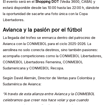
El evento será en el
Shopping DOT
(Vedia 3600, CABA) y
estará disponible desde las 10:00 hasta las 22:00 h, dándote
la oportunidad de sacarte una foto única con la Copa
Libertadores.
Avianca y la pasión por el fútbol
La llegada del trofeo se enmarca dentro del patrocinio de
Avianca con la CONMEBOL para el ciclo 2025-2026. La
aerolínea no solo conecta destinos, sino también pasiones:
acompaña competiciones como la CONMEBOL Libertadores,
CONMEBOL Libertadores Femenina, CONMEBOL
Sudamericana y CONMEBOL Recopa.
Según David Alemán, Director de Ventas para Colombia y
Sudamérica de Avianca:
“A través de esta alianza entre Avianca y la CONMEBOL
celebramos que creer nos hace volar y que cuando