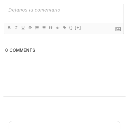
{}
[+]
0
COMMENTS