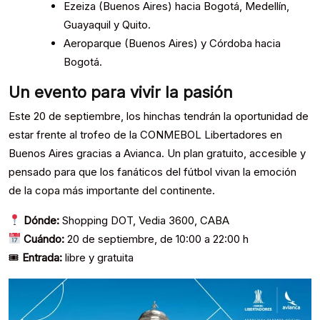
Ezeiza (Buenos Aires) hacia Bogotá, Medellín,
Guayaquil y Quito.
Aeroparque (Buenos Aires) y Córdoba hacia
Bogotá.
Un evento para vivir la pasión
Este 20 de septiembre, los hinchas tendrán la oportunidad de
estar frente al trofeo de la CONMEBOL Libertadores en
Buenos Aires gracias a Avianca. Un plan gratuito, accesible y
pensado para que los fanáticos del fútbol vivan la emoción
de la copa más importante del continente.
Dónde:
Shopping DOT, Vedia 3600, CABA
Cuándo:
20 de septiembre, de 10:00 a 22:00 h
🎟
Entrada:
libre y gratuita