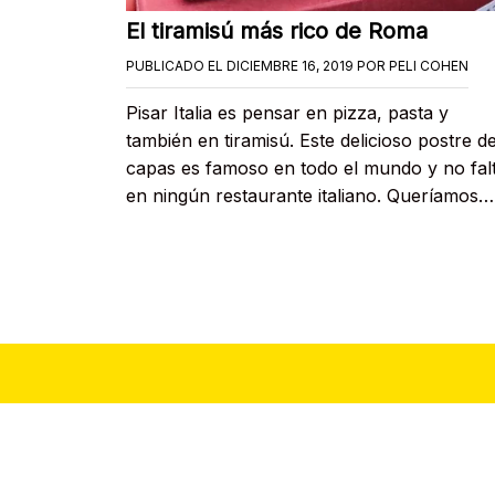
El tiramisú más rico de Roma
PUBLICADO EL
DICIEMBRE 16, 2019
POR
PELI COHEN
Pisar Italia es pensar en pizza, pasta y
también en tiramisú. Este delicioso postre d
capas es famoso en todo el mundo y no fal
en ningún restaurante italiano. Queríamos…