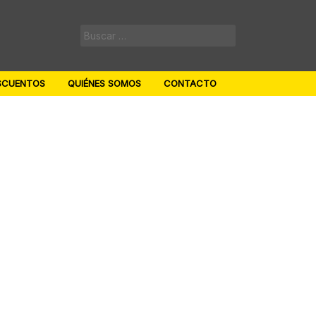
Buscar:
SCUENTOS
QUIÉNES SOMOS
CONTACTO