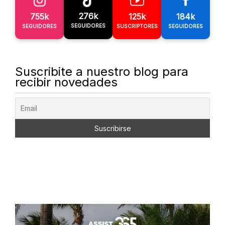
276k
755k
125k
184k
SEGUIDORES
SEGUIDORES
SUSCRIPTORES
SEGUIDORES
Suscribite a nuestro blog para
recibir novedades