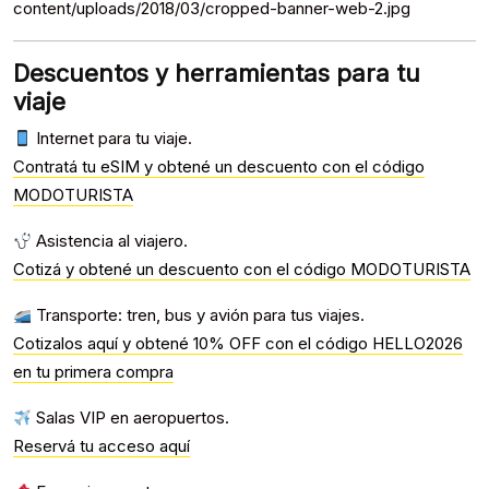
content/uploads/2018/03/cropped-banner-web-2.jpg
Descuentos y herramientas para tu
viaje
Internet para tu viaje.
Contratá tu eSIM y obtené un descuento con el código
MODOTURISTA
Asistencia al viajero.
Cotizá y obtené un descuento con el código MODOTURISTA
Transporte: tren, bus y avión para tus viajes.
Cotizalos aquí y obtené 10% OFF con el código HELLO2026
en tu primera compra
Salas VIP en aeropuertos.
Reservá tu acceso aquí