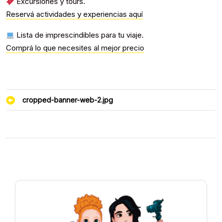
Excursiones y tours.
Reservá actividades y experiencias aquí
Lista de imprescindibles para tu viaje.
Comprá lo que necesites al mejor precio
Navegación
cropped-banner-web-2.jpg
de
entradas