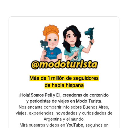
Más de 1 millón de seguidores
de habla hispana
¡Hola! Somos Peli y Eli, creadoras de contenido
y periodistas de viajes en Modo Turista
.
Nos encanta compartir info sobre Buenos Aires,
viajes, experiencias, novedades y curiosidades de
Argentina y el mundo.
Mirá nuestros videos en
YouTube
, seguinos en