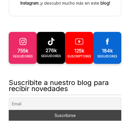
Instagram
¡y descubrí mucho más en este
blog!
276k
755k
125k
184k
SEGUIDORES
SEGUIDORES
SUSCRIPTORES
SEGUIDORES
Suscribite a nuestro blog para
recibir novedades