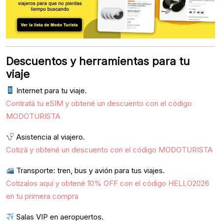
Descuentos y herramientas para tu
viaje
Internet para tu viaje.
Contratá tu eSIM y obtené un descuento con el código
MODOTURISTA
Asistencia al viajero.
Cotizá y obtené un descuento con el código MODOTURISTA
Transporte: tren, bus y avión para tus viajes.
Cotizalos aquí y obtené 10% OFF con el código HELLO2026
en tu primera compra
Salas VIP en aeropuertos.