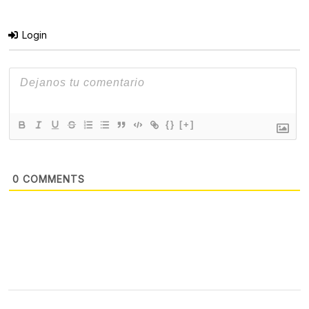
Login
{}
[+]
0
COMMENTS