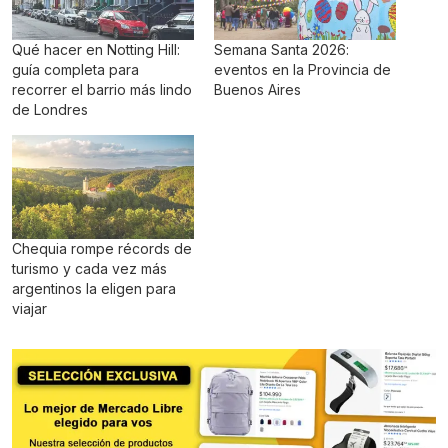
Qué hacer en Notting Hill:
Semana Santa 2026:
guía completa para
eventos en la Provincia de
recorrer el barrio más lindo
Buenos Aires
de Londres
Chequia rompe récords de
turismo y cada vez más
argentinos la eligen para
viajar