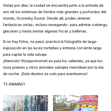
Vistas por días: la ciudad se encuentra junto a la entrada de
uno de los sistemas de fiordos más grandes y profundos del
mundo, Scoresby Sound. Desde allí, podés obtener
fantásticas vistas- incluso navegando- para admirar icebergs,
glaciares y hasta avistar algunas focas y ballenas.
Si no hay fotos, no pasó: practicá la fotografía de larga-
exposición en las luces norteñas y entrená con lente larga
para captar la vida salvaje.
¡Atención! Ittoqqortoormiit es para los valientes, ya que los
osos polares y otros animales salvajes merodean por la isla
de noche. ¡Este destino es solo para aventureros!
TE ANIMÁS?