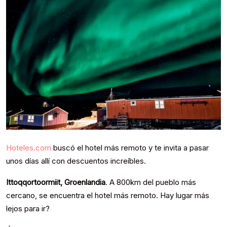
Hoteles.com
buscó el hotel más remoto y te invita a pasar
unos días allí con descuentos increíbles.
Ittoqqortoormiit, Groenlandia
. A 800km del pueblo más
cercano, se encuentra el hotel más remoto. Hay lugar más
lejos para ir?