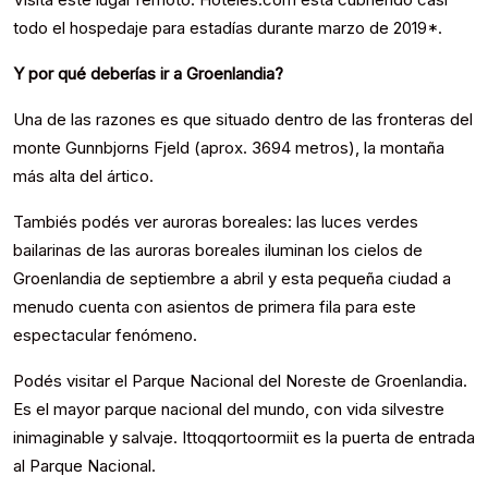
todo el hospedaje para estadías durante marzo de 2019*.
Y por qué deberías ir a Groenlandia?
Una de las razones es que situado dentro de las fronteras del
monte Gunnbjorns Fjeld (aprox. 3694 metros), la montaña
más alta del ártico.
Tambiés podés ver auroras boreales: las luces verdes
bailarinas de las auroras boreales iluminan los cielos de
Groenlandia de septiembre a abril y esta pequeña ciudad a
menudo cuenta con asientos de primera fila para este
espectacular fenómeno.
Podés visitar el Parque Nacional del Noreste de Groenlandia.
Es el mayor parque nacional del mundo, con vida silvestre
inimaginable y salvaje. Ittoqqortoormiit es la puerta de entrada
al Parque Nacional.