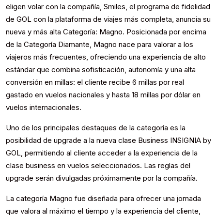
eligen volar con la compañía, Smiles, el programa de fidelidad
de GOL con la plataforma de viajes más completa, anuncia su
nueva y más alta Categoría: Magno. Posicionada por encima
de la Categoría Diamante, Magno nace para valorar a los
viajeros más frecuentes, ofreciendo una experiencia de alto
estándar que combina sofisticación, autonomía y una alta
conversión en millas: el cliente recibe 6 millas por real
gastado en vuelos nacionales y hasta 18 millas por dólar en
vuelos internacionales.
Uno de los principales destaques de la categoría es la
posibilidad de upgrade a la nueva clase Business INSIGNIA by
GOL, permitiendo al cliente acceder a la experiencia de la
clase business en vuelos seleccionados. Las reglas del
upgrade serán divulgadas próximamente por la compañía.
La categoría Magno fue diseñada para ofrecer una jornada
que valora al máximo el tiempo y la experiencia del cliente,