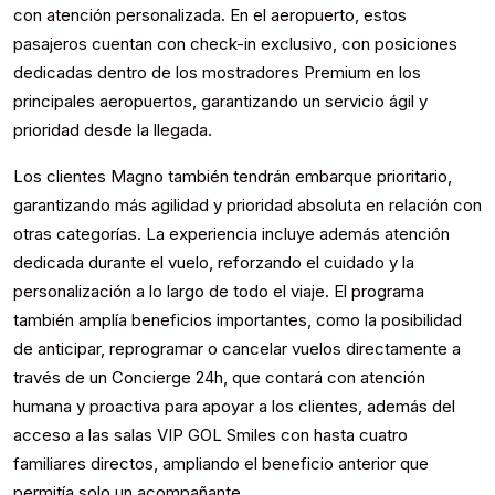
con atención personalizada. En el aeropuerto, estos
pasajeros cuentan con check-in exclusivo, con posiciones
dedicadas dentro de los mostradores Premium en los
principales aeropuertos, garantizando un servicio ágil y
prioridad desde la llegada.
Los clientes Magno también tendrán embarque prioritario,
garantizando más agilidad y prioridad absoluta en relación con
otras categorías. La experiencia incluye además atención
dedicada durante el vuelo, reforzando el cuidado y la
personalización a lo largo de todo el viaje. El programa
también amplía beneficios importantes, como la posibilidad
de anticipar, reprogramar o cancelar vuelos directamente a
través de un Concierge 24h, que contará con atención
humana y proactiva para apoyar a los clientes, además del
acceso a las salas VIP GOL Smiles con hasta cuatro
familiares directos, ampliando el beneficio anterior que
permitía solo un acompañante.