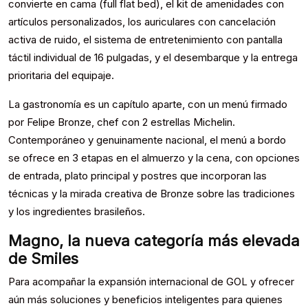
convierte en cama (full flat bed), el kit de amenidades con
artículos personalizados, los auriculares con cancelación
activa de ruido, el sistema de entretenimiento con pantalla
táctil individual de 16 pulgadas, y el desembarque y la entrega
prioritaria del equipaje.
La gastronomía es un capítulo aparte, con un menú firmado
por Felipe Bronze, chef con 2 estrellas Michelin.
Contemporáneo y genuinamente nacional, el menú a bordo
se ofrece en 3 etapas en el almuerzo y la cena, con opciones
de entrada, plato principal y postres que incorporan las
técnicas y la mirada creativa de Bronze sobre las tradiciones
y los ingredientes brasileños.
Magno, la nueva categoría más elevada
de Smiles
Para acompañar la expansión internacional de GOL y ofrecer
aún más soluciones y beneficios inteligentes para quienes