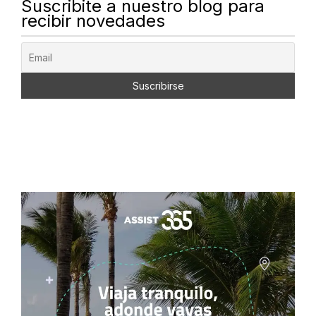
Suscribite a nuestro blog para
recibir novedades