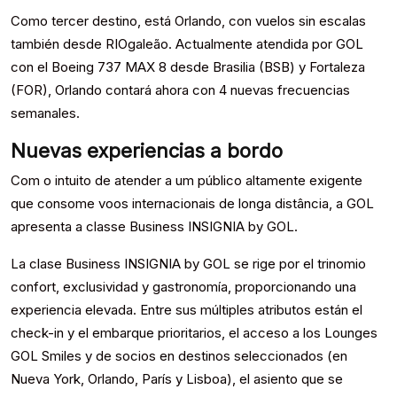
Como tercer destino, está Orlando, con vuelos sin escalas
también desde RIOgaleão. Actualmente atendida por GOL
con el Boeing 737 MAX 8 desde Brasilia (BSB) y Fortaleza
(FOR), Orlando contará ahora con 4 nuevas frecuencias
semanales.
Nuevas experiencias a bordo
Com o intuito de atender a um público altamente exigente
que consome voos internacionais de longa distância, a GOL
apresenta a classe Business INSIGNIA by GOL.
La clase Business INSIGNIA by GOL se rige por el trinomio
confort, exclusividad y gastronomía, proporcionando una
experiencia elevada. Entre sus múltiples atributos están el
check-in y el embarque prioritarios, el acceso a los Lounges
GOL Smiles y de socios en destinos seleccionados (en
Nueva York, Orlando, París y Lisboa), el asiento que se