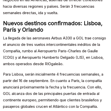
hacia diversas regiones y países. Serán 3 frecuencias
semanales directas, ida y vuelta.
Nuevos destinos confirmados: Lisboa,
París y Orlando
La llegada de las aeronaves Airbus A330 a GOL trae consigo
el anuncio de tres vuelos intercontinentales inéditos de la
Compañía, rumbo al Aeropuerto Paris-Charles de Gaulle
(CDG) y al Aeropuerto Humberto Delgado (LIS), en Lisboa,
ambos operados desde RIOgaleão.
Para Lisboa, serán inicialmente 4 frecuencias semanales, a
partir del 16 de septiembre. En cuanto a París, la compañía
anunciará próximamente la fecha y la frecuencia. Con ello,
GOL alcanza dos de las principales puertas de entrada al
continente europeo, permitiendo que clientes brasileños y
pasajeros globales crucen el Atlántico con la Compañía.