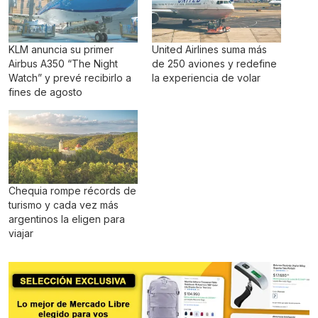
KLM anuncia su primer
United Airlines suma más
Airbus A350 “The Night
de 250 aviones y redefine
Watch” y prevé recibirlo a
la experiencia de volar
fines de agosto
Chequia rompe récords de
turismo y cada vez más
argentinos la eligen para
viajar