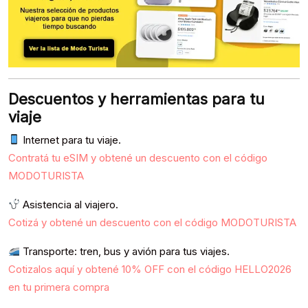
Descuentos y herramientas para tu
viaje
Internet para tu viaje.
Contratá tu eSIM y obtené un descuento con el código
MODOTURISTA
Asistencia al viajero.
Cotizá y obtené un descuento con el código MODOTURISTA
Transporte: tren, bus y avión para tus viajes.
Cotizalos aquí y obtené 10% OFF con el código HELLO2026
en tu primera compra