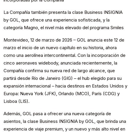
La Compañía también presenta la clase Business INSIGNIA
by GOL, que ofrece una experiencia sofisticada, y la
categoría Magno, el nivel más elevado del programa Smiles
Montevideo, 12 de marzo de 2026 – GOL anuncia este 12 de
marzo el inicio de un nuevo capítulo en su historia, ahora
como una aerolínea intercontinental. Con la incorporación de
cinco aeronaves widebody, anunciada recientemente, la
Compañía confirma su nueva red de largo alcance, que
partirá desde Río de Janeiro (GIG) – el hub elegido para su
expansión internacional – hacia destinos en Estados Unidos y
Europa: Nueva York (JFK), Orlando (MCO), París (CDG) y
Lisboa (LIS).
Además, GOL pasa a ofrecer una nueva categoría de
asientos, la clase Business INSIGNIA by GOL, que brinda una
experiencia de viaje premium, y un nuevo y más alto nivel en