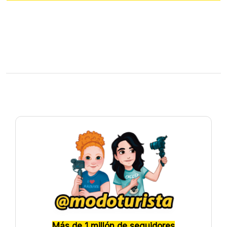
Más de 1 millón de seguidores