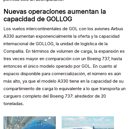
Nuevas operaciones aumentan la
capacidad de GOLLOG
Los vuelos intercontinentales de GOL con los aviones Airbus
A330 aumentan exponencialmente la oferta y la capacidad
internacional de GOLLOG, la unidad de logística de la
Compañía. En términos de volumen de carga, la expansión es
tres veces mayor en comparación con un Boeing 737, hasta
entonces el único modelo operado por GOL. En cuanto al
espacio disponible para comercialización, el número es aún
más alto, ya que el modelo A330 tiene en la capacidad de su
compartimiento de carga lo equivalente a lo que transporta un
carguero completo del Boeing 737: alrededor de 20
toneladas.