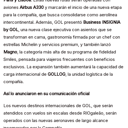
aviones
Airbus A330
y marcarán el inicio de una nueva etapa
para la compañía, que busca consolidarse como aerolínea
intercontinental. Además, GOL presentó
Business INSIGNIA
by GOL
, una nueva clase ejecutiva con asientos que se
transforman en cama, gastronomía firmada por un chef con
estrellas Michelin y servicios premium, y también lanzó
Magno
, la categoría más alta de su programa de fidelidad
Smiles, pensada para viajeros frecuentes con beneficios
exclusivos. La expansión también aumentará la capacidad de
carga internacional de
GOLLOG
, la unidad logística de la
compañía.
Así lo anunciaron en su comunicación oficial
Los nuevos destinos internacionales de GOL, que serán
atendidos con vuelos sin escalas desde RIOgaleão, serán
operados con las nuevas aeronaves de largo alcance
incorporadas por la Compañía