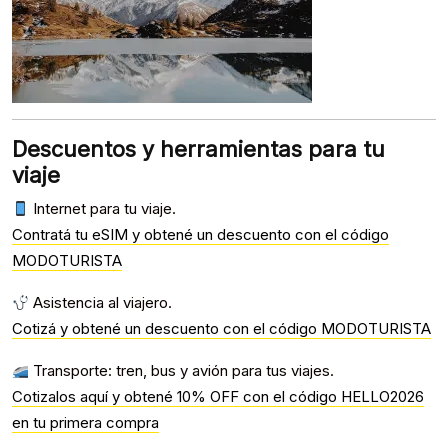
Descuentos y herramientas para tu
viaje
Internet para tu viaje.
Contratá tu eSIM y obtené un descuento con el código
MODOTURISTA
Asistencia al viajero.
Cotizá y obtené un descuento con el código MODOTURISTA
Transporte: tren, bus y avión para tus viajes.
Cotizalos aquí y obtené 10% OFF con el código HELLO2026
en tu primera compra