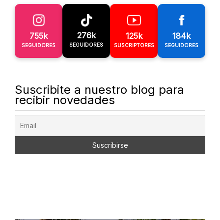
276k
755k
125k
184k
SEGUIDORES
SEGUIDORES
SUSCRIPTORES
SEGUIDORES
Suscribite a nuestro blog para
recibir novedades