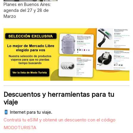
Planes en Buenos Aires:
agenda del 27 y 28 de
Marzo
Descuentos y herramientas para tu
viaje
Internet para tu viaje.
Contratá tu eSIM y obtené un descuento con el código
MODOTURISTA