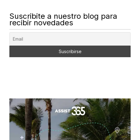
Suscribite a nuestro blog para
recibir novedades