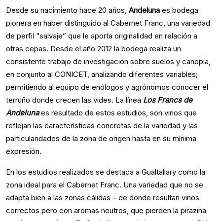
Desde su nacimiento hace 20 años,
Andeluna
es bodega
pionera en haber distinguido al Cabernet Franc, una variedad
de perfil “salvaje” que le aporta originalidad en relación a
otras cepas. Desde el año 2012 la bodega realiza un
consistente trabajo de investigación sobre suelos y canopia,
en conjunto al CONICET, analizando diferentes variables;
permitiendo al equipo de enólogos y agrónomos conocer el
terruño donde crecen las vides. La línea
Los Francs de
Andeluna
es resultado de estos estudios, son vinos que
reflejan las características concretas de la variedad y las
particularidades de la zona de origen hasta en su mínima
expresión.
En los estudios realizados se destaca a Gualtallary como la
zona ideal para el Cabernet Franc. Una variedad que no se
adapta bien a las zonas cálidas – de donde resultan vinos
correctos pero con aromas neutros, que pierden la pirazina