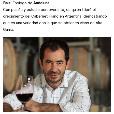
Bals
, Enólogo de
Andeluna
.
Con pasión y estudio perseverante, es quién lideró el
crecimiento del Cabernet Franc en Argentina, demostrando
que es una variedad con la que se obtienen vinos de Alta
Gama.