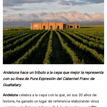
Andeluna hace un tributo a la cepa que mejor la representa
con su línea de Pura Expresión del Cabernet Franc de
Gualtallary
.
Andeluna
celebra a la cepa con la que, en sus 20 años de
historia, ha ganado un lugar de referencia elaborando vinos