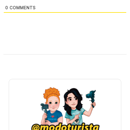
0
COMMENTS