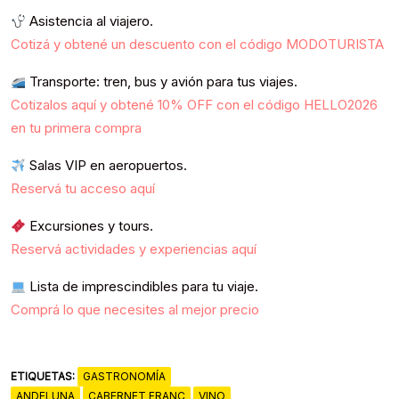
Asistencia al viajero.
Cotizá y obtené un descuento con el código MODOTURISTA
Transporte: tren, bus y avión para tus viajes.
Cotizalos aquí y obtené 10% OFF con el código HELLO2026
en tu primera compra
Salas VIP en aeropuertos.
Reservá tu acceso aquí
Excursiones y tours.
Reservá actividades y experiencias aquí
Lista de imprescindibles para tu viaje.
Comprá lo que necesites al mejor precio
ETIQUETAS:
GASTRONOMÍA
ANDELUNA
CABERNET FRANC
VINO