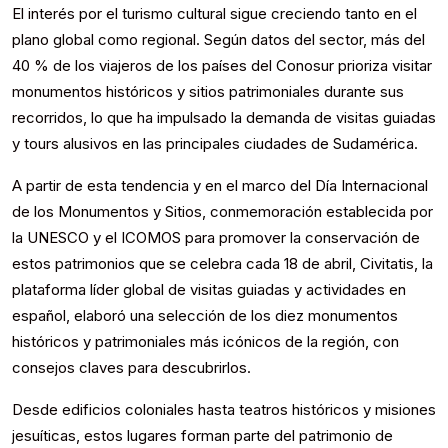
El interés por el turismo cultural sigue creciendo tanto en el
plano global como regional. Según datos del sector, más del
40 % de los viajeros de los países del Conosur prioriza visitar
monumentos históricos y sitios patrimoniales durante sus
recorridos, lo que ha impulsado la demanda de visitas guiadas
y tours alusivos en las principales ciudades de Sudamérica.
A partir de esta tendencia y en el marco del Día Internacional
de los Monumentos y Sitios, conmemoración establecida por
la UNESCO y el ICOMOS para promover la conservación de
estos patrimonios que se celebra cada 18 de abril, Civitatis, la
plataforma líder global de visitas guiadas y actividades en
español, elaboró una selección de los diez monumentos
históricos y patrimoniales más icónicos de la región, con
consejos claves para descubrirlos.
Desde edificios coloniales hasta teatros históricos y misiones
jesuíticas, estos lugares forman parte del patrimonio de