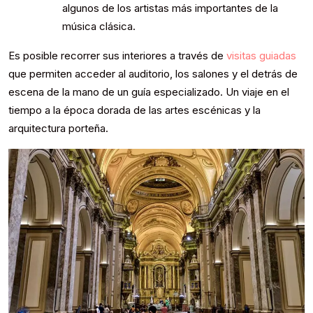
algunos de los artistas más importantes de la
música clásica.
Es posible recorrer sus interiores a través de
visitas guiadas
que permiten acceder al auditorio, los salones y el detrás de
escena de la mano de un guía especializado. Un viaje en el
tiempo a la época dorada de las artes escénicas y la
arquitectura porteña.