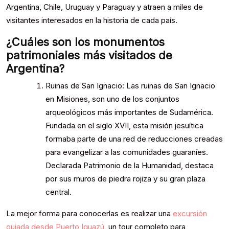
Argentina, Chile, Uruguay y Paraguay y atraen a miles de
visitantes interesados en la historia de cada país.
¿Cuáles son los monumentos
patrimoniales más visitados de
Argentina?
Ruinas de San Ignacio: Las ruinas de San Ignacio
en Misiones, son uno de los conjuntos
arqueológicos más importantes de Sudamérica.
Fundada en el siglo XVII, esta misión jesuítica
formaba parte de una red de reducciones creadas
para evangelizar a las comunidades guaraníes.
Declarada Patrimonio de la Humanidad, destaca
por sus muros de piedra rojiza y su gran plaza
central.
La mejor forma para conocerlas es realizar una
excursión
guiada desde Puerto Iguazú
, un tour completo para