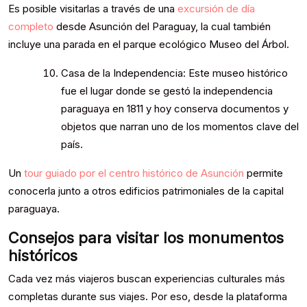
Es posible visitarlas a través de una
excursión de día
completo
desde Asunción del Paraguay, la cual también
incluye una parada en el parque ecológico Museo del Árbol.
Casa de la Independencia: Este museo histórico
fue el lugar donde se gestó la independencia
paraguaya en 1811 y hoy conserva documentos y
objetos que narran uno de los momentos clave del
país.
Un
tour guiado por el centro histórico de Asunción
permite
conocerla junto a otros edificios patrimoniales de la capital
paraguaya.
Consejos para visitar los monumentos
históricos
Cada vez más viajeros buscan experiencias culturales más
completas durante sus viajes. Por eso, desde la plataforma