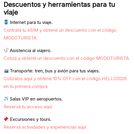
Descuentos y herramientas para tu
viaje
Internet para tu viaje.
Contratá tu eSIM y obtené un descuento con el código
MODOTURISTA
Asistencia al viajero.
Cotizá y obtené un descuento con el código MODOTURISTA
Transporte: tren, bus y avión para tus viajes.
Cotizalos aquí y obtené 10% OFF con el código HELLO2026
en tu primera compra
Salas VIP en aeropuertos.
Reservá tu acceso aquí
Excursiones y tours.
Reservá actividades y experiencias aquí