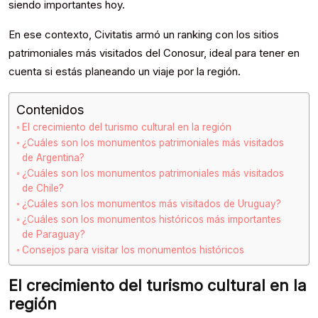
siendo importantes hoy.
En ese contexto, Civitatis armó un ranking con los sitios
patrimoniales más visitados del Conosur, ideal para tener en
cuenta si estás planeando un viaje por la región.
Contenidos
El crecimiento del turismo cultural en la región
¿Cuáles son los monumentos patrimoniales más visitados
de Argentina?
¿Cuáles son los monumentos patrimoniales más visitados
de Chile?
¿Cuáles son los monumentos más visitados de Uruguay?
¿Cuáles son los monumentos históricos más importantes
de Paraguay?
Consejos para visitar los monumentos históricos
El crecimiento del turismo cultural en la
región