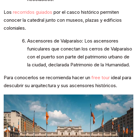
Los
recorridos guiados
por el casco histórico permiten
conocer la catedral junto con museos, plazas y edificios
coloniales.
Ascensores de Valparaíso: Los ascensores
funiculares que conectan los cerros de Valparaíso
con el puerto son parte del patrimonio urbano de
la ciudad, declarada Patrimonio de la Humanidad.
Para conocerlos se recomienda hacer un
free tour
ideal para
descubrir su arquitectura y sus ascensores históricos.