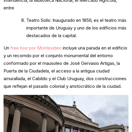
Intendencia, la Biblioteca Nacional, el Mercado Agrícola,
entre
Teatro Solís: Inaugurado en 1856, es el teatro más
importante de Uruguay y uno de los edificios más
destacados de la capital.
Un
free tour por Montevideo
incluye una parada en el edificio
y un recorrido por el conjunto monumental del entorno
conformado por el mausoleo de José Gervasio Artigas, la
Puerta de la Ciudadela, el acceso a la antigua ciudad
amurallada, el Cabildo y el Club Uruguay, dos construcciones
que reflejan el pasado colonial y aristocrático de la ciudad.