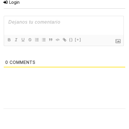
Login
{}
[+]
0
COMMENTS