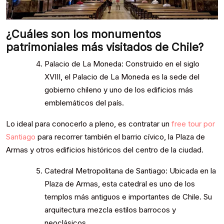
¿Cuáles son los monumentos
patrimoniales más visitados de Chile?
Palacio de La Moneda: Construido en el siglo
XVIII, el Palacio de La Moneda es la sede del
gobierno chileno y uno de los edificios más
emblemáticos del país.
Lo ideal para conocerlo a pleno, es contratar un
free tour por
Santiago
para recorrer también el barrio cívico, la Plaza de
Armas y otros edificios históricos del centro de la ciudad.
Catedral Metropolitana de Santiago: Ubicada en la
Plaza de Armas, esta catedral es uno de los
templos más antiguos e importantes de Chile. Su
arquitectura mezcla estilos barrocos y
neoclásicos.