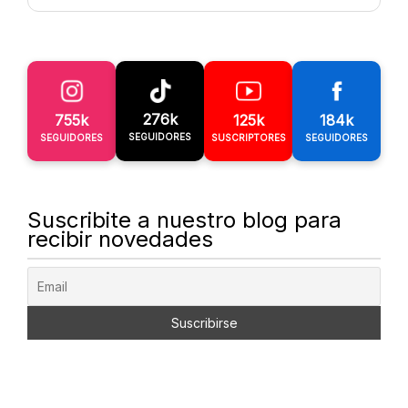
276k
755k
125k
184k
SEGUIDORES
SEGUIDORES
SUSCRIPTORES
SEGUIDORES
Suscribite a nuestro blog para
recibir novedades