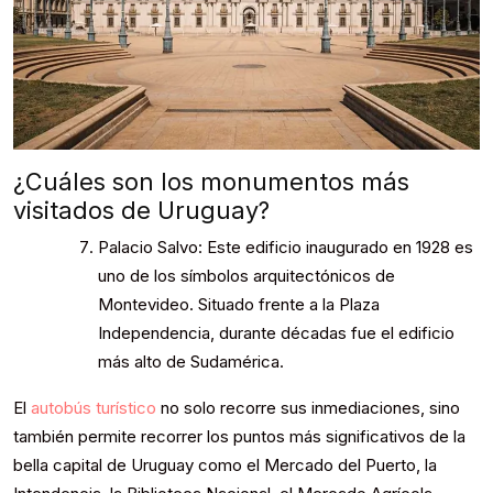
¿Cuáles son los monumentos más
visitados de Uruguay?
Palacio Salvo: Este edificio inaugurado en 1928 es
uno de los símbolos arquitectónicos de
Montevideo. Situado frente a la Plaza
Independencia, durante décadas fue el edificio
más alto de Sudamérica.
El
autobús turístico
no solo recorre sus inmediaciones, sino
también permite recorrer los puntos más significativos de la
bella capital de Uruguay como el Mercado del Puerto, la