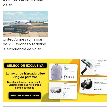
argentinos la eligen para
viajar
United Airlines suma más
de 250 aviones y redefine
la experiencia de volar