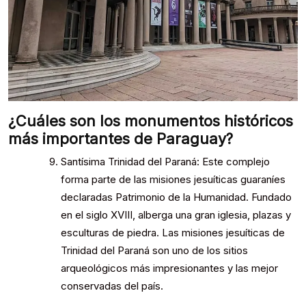
¿Cuáles son los monumentos históricos
más importantes de Paraguay?
Santísima Trinidad del Paraná: Este complejo
forma parte de las misiones jesuíticas guaraníes
declaradas Patrimonio de la Humanidad. Fundado
en el siglo XVIII, alberga una gran iglesia, plazas y
esculturas de piedra. Las misiones jesuíticas de
Trinidad del Paraná son uno de los sitios
arqueológicos más impresionantes y las mejor
conservadas del país.