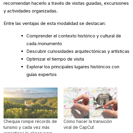
recomiendan hacerlo a través de visitas guiadas, excursiones
y actividades organizadas.
Entre las ventajas de esta modalidad se destacan:
Comprender el contexto histórico y cultural de
cada monumento
Descubrir curiosidades arquitectónicas y artísticas
Optimizar el tiempo de visita
Explorar los principales lugares históricos con
guías expertos
Chequia rompe récords de
Cómo hacer la transición
turismo y cada vez más
viral de CapCut