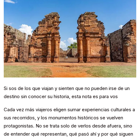
Si sos de los que viajan y sienten que no pueden irse de un
destino sin conocer su historia, esta nota es para vos
Cada vez más viajeros eligen sumar experiencias culturales a
sus recorridos, y los monumentos históricos se vuelven
protagonistas. No se trata solo de verlos desde afuera, sino
de entender qué representan, qué pasó ahí y por qué siguen