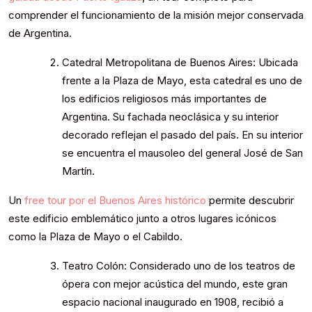
comprender el funcionamiento de la misión mejor conservada
de Argentina.
Catedral Metropolitana de Buenos Aires: Ubicada
frente a la Plaza de Mayo, esta catedral es uno de
los edificios religiosos más importantes de
Argentina. Su fachada neoclásica y su interior
decorado reflejan el pasado del país. En su interior
se encuentra el mausoleo del general José de San
Martín.
Un
free tour por el Buenos Aires histórico
permite descubrir
este edificio emblemático junto a otros lugares icónicos
como la Plaza de Mayo o el Cabildo.
Teatro Colón: Considerado uno de los teatros de
ópera con mejor acústica del mundo, este gran
espacio nacional inaugurado en 1908, recibió a