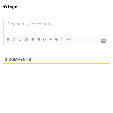
Login
{}
[+]
0
COMMENTS