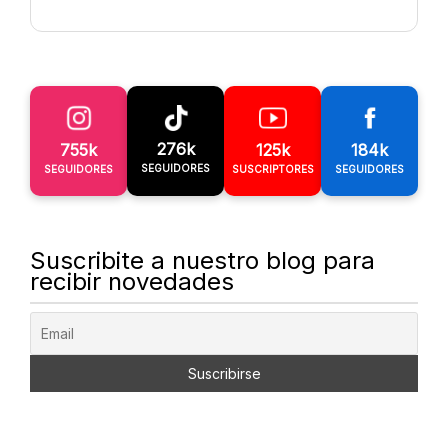
276k
755k
125k
184k
SEGUIDORES
SEGUIDORES
SUSCRIPTORES
SEGUIDORES
Suscribite a nuestro blog para
recibir novedades