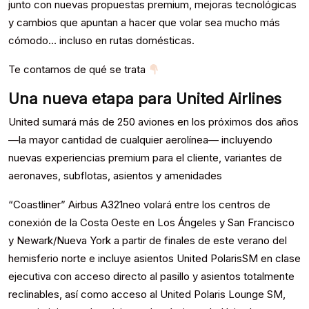
junto con nuevas propuestas premium, mejoras tecnológicas
y cambios que apuntan a hacer que volar sea mucho más
cómodo… incluso en rutas domésticas.
Te contamos de qué se trata
Una nueva etapa para United Airlines
United sumará más de 250 aviones en los próximos dos años
—la mayor cantidad de cualquier aerolínea— incluyendo
nuevas experiencias premium para el cliente, variantes de
aeronaves, subflotas, asientos y amenidades
“Coastliner” Airbus A321neo volará entre los centros de
conexión de la Costa Oeste en Los Ángeles y San Francisco
y Newark/Nueva York a partir de finales de este verano del
hemisferio norte e incluye asientos United PolarisSM en clase
ejecutiva con acceso directo al pasillo y asientos totalmente
reclinables, así como acceso al United Polaris Lounge SM,