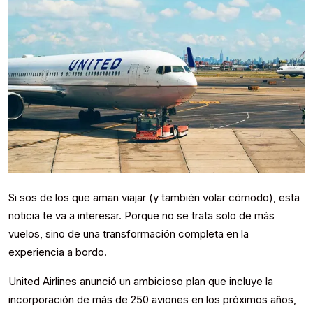
Si sos de los que aman viajar (y también volar cómodo), esta
noticia te va a interesar. Porque no se trata solo de más
vuelos, sino de una transformación completa en la
experiencia a bordo.
United Airlines anunció un ambicioso plan que incluye la
incorporación de más de 250 aviones en los próximos años,