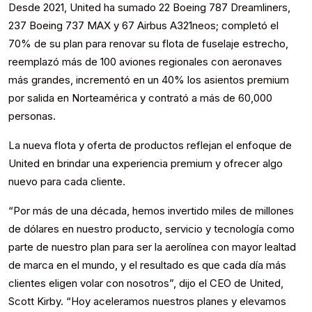
Desde 2021, United ha sumado 22 Boeing 787 Dreamliners,
237 Boeing 737 MAX y 67 Airbus A321neos; completó el
70% de su plan para renovar su flota de fuselaje estrecho,
reemplazó más de 100 aviones regionales con aeronaves
más grandes, incrementó en un 40% los asientos premium
por salida en Norteamérica y contrató a más de 60,000
personas.
La nueva flota y oferta de productos reflejan el enfoque de
United en brindar una experiencia premium y ofrecer algo
nuevo para cada cliente.
“Por más de una década, hemos invertido miles de millones
de dólares en nuestro producto, servicio y tecnología como
parte de nuestro plan para ser la aerolínea con mayor lealtad
de marca en el mundo, y el resultado es que cada día más
clientes eligen volar con nosotros”, dijo el CEO de United,
Scott Kirby. “Hoy aceleramos nuestros planes y elevamos