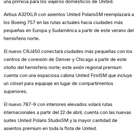
una primicia para los viajeros domésticos de United.
Airbus A321XLR con asientos United PolarisSM reemplazará a
los Boeing 757 en las rutas actuales hacia ciudades más
pequeñas en Europa y Sudamérica a partir de este verano del
hemisferio norte.
El nuevo CRJ450 conectará ciudades más pequeñas con los
centros de conexión de Denver y Chicago a partir de este
otoño del hemisferio norte; este avión regional premium
cuenta con una espaciosa cabina United FirstSM que incluye
un clóset para equipaje en lugar de compartimentos
superiores.
El nuevo 787-9 con interiores elevados volará rutas
internacionales a partir del 22 de abril; cuenta con las nuevas
suites United Polaris StudioSM y la mayor cantidad de
asientos premium en toda la flota de United.