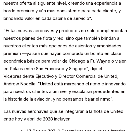
nuestra oferta al siguiente nivel, creando una experiencia a
bordo premium y aún más consistente para cada cliente, y
brindando valor en cada cabina de servicio”.
“Estas nuevas aeronaves y productos no solo complementan
nuestros planes de flota y red, sino que también brindan a
nuestros clientes más opciones de asientos y amenidades
premium —ya sea que hayan comprado un boleto en clase
económica básica para volar de Chicago a Ft. Wayne o viajen
en Polaris entre San Francisco y Singapur”, dijo el
Vicepresidente Ejecutivo y Director Comercial de United,
Andrew Nocella. “United está marcando el ritmo e innovando
para nuestros clientes a un nivel y escala sin precedentes en
la historia de la aviación, y no pensamos bajar el ritmo”.
Las nuevas aeronaves que se integrarán a la flota de United
entre hoy y abril de 2028 incluyen: