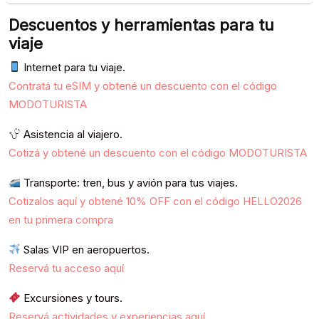
Descuentos y herramientas para tu
viaje
Internet para tu viaje.
Contratá tu eSIM y obtené un descuento con el código
MODOTURISTA
Asistencia al viajero.
Cotizá y obtené un descuento con el código MODOTURISTA
Transporte: tren, bus y avión para tus viajes.
Cotizalos aquí y obtené 10% OFF con el código HELLO2026
en tu primera compra
Salas VIP en aeropuertos.
Reservá tu acceso aquí
Excursiones y tours.
Reservá actividades y experiencias aquí