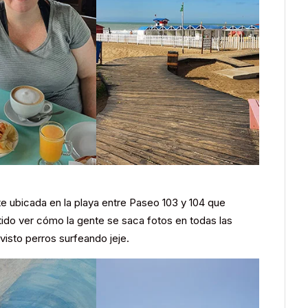
te ubicada en la playa entre Paseo 103 y 104 que
tido ver cómo la gente se saca fotos en todas las
visto perros surfeando jeje.