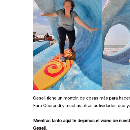
Gesell tiene un montón de cosas más para hacer c
Faro Querandí y muchas otras actividades que y
Mientras tanto aquí te dejamos el video de nuestr
Gesell.