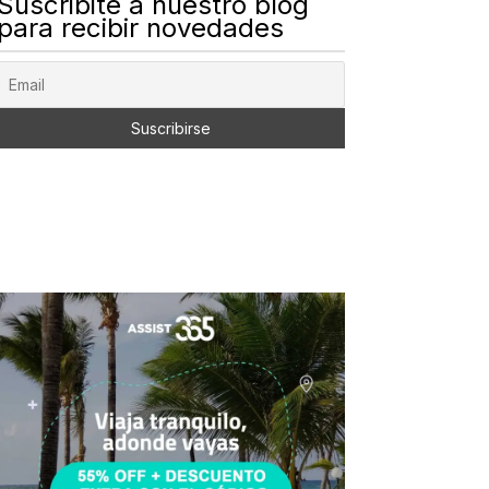
Suscribite a nuestro blog
para recibir novedades