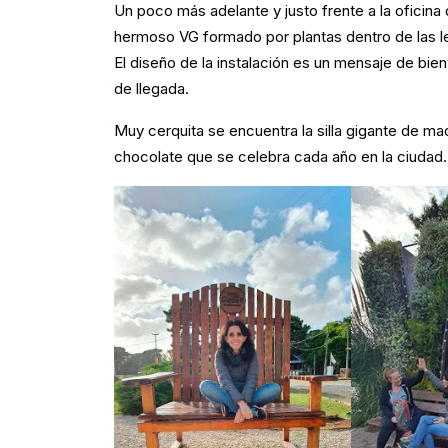
Un poco más adelante y justo frente a la oficina 
hermoso VG formado por plantas dentro de las le
El diseño de la instalación es un mensaje de bien
de llegada.
Muy cerquita se encuentra la silla gigante de ma
chocolate que se celebra cada año en la ciudad.