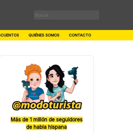
Buscar:
SCUENTOS
QUIÉNES SOMOS
CONTACTO
Más de 1 millón de seguidores
de habla hispana