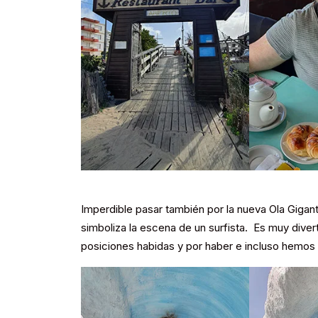
Imperdible pasar también por la nueva Ola Gigan
simboliza la escena de un surfista. Es muy diver
posiciones habidas y por haber e incluso hemos 