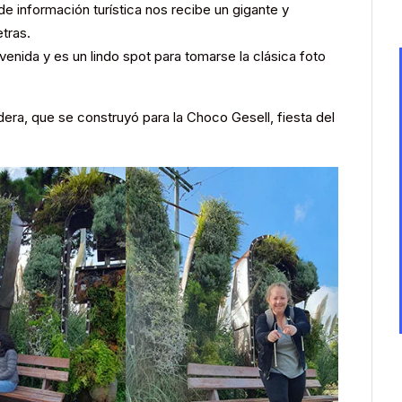
de información turística nos recibe un gigante y
tras.
venida y es un lindo spot para tomarse la clásica foto
dera, que se construyó para la Choco Gesell, fiesta del