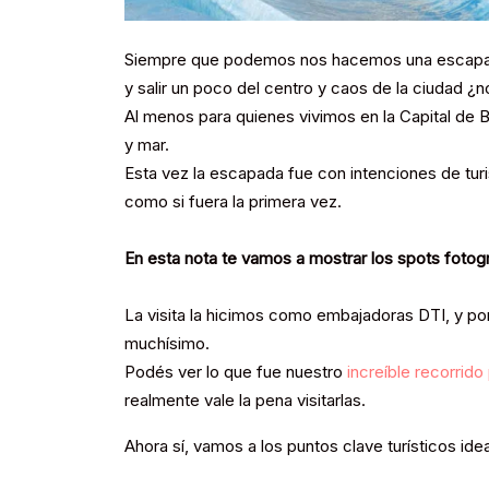
Siempre que podemos nos hacemos una escapadita
y salir un poco del centro y caos de la ciudad ¿n
Al menos para quienes vivimos en la Capital de 
y mar.
Esta vez la escapada fue con intenciones de turist
como si fuera la primera vez.
En esta nota te vamos a mostrar los spots fotogr
La visita la hicimos como embajadoras DTI, y por
muchísimo.
Podés ver lo que fue nuestro
increíble recorrido
realmente vale la pena visitarlas.
Ahora sí, vamos a los puntos clave turísticos ide