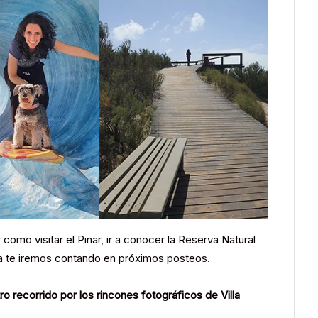
omo visitar el Pinar, ir a conocer la Reserva Natural
a te iremos contando en próximos posteos.
o recorrido por los rincones fotográficos de Villa