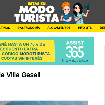
STINOS
GASTRONOMÍA
ALOJAMIENTOS
INFO ÚTIL
DE
e Villa Gesell