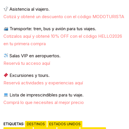
Asistencia al viajero.
Cotizá y obtené un descuento con el código MODOTURISTA
Transporte: tren, bus y avión para tus viajes.
Cotizalos aquí y obtené 10% OFF con el código HELLO2026
en tu primera compra
Salas VIP en aeropuertos.
Reservá tu acceso aquí
Excursiones y tours.
Reservá actividades y experiencias aquí
Lista de imprescindibles para tu viaje.
Comprá lo que necesites al mejor precio
ETIQUETAS:
DESTINOS
ESTADOS UNIDOS