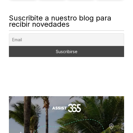
Suscribite a nuestro blog para
recibir novedades