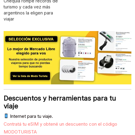
Chequia rompe récords de
turismo y cada vez más
argentinos la eligen para
viajar
Descuentos y herramientas para tu
viaje
Internet para tu viaje.
Contratá tu eSIM y obtené un descuento con el código
MODOTURISTA