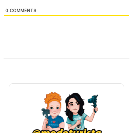
0
COMMENTS