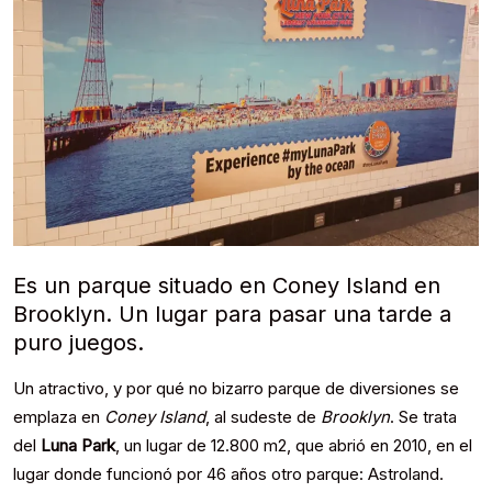
Es un parque situado en Coney Island en
Brooklyn. Un lugar para pasar una tarde a
puro juegos.
Un atractivo, y por qué no bizarro parque de diversiones se
emplaza en
Coney Island
, al sudeste de
Brooklyn
. Se trata
del
Luna Park
, un lugar de 12.800 m2, que abrió en 2010, en el
lugar donde funcionó por 46 años otro parque: Astroland.