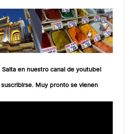
 Salta en nuestro canal de youtube!
 suscribirse
.
Muy pronto se vienen