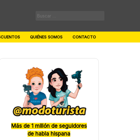
Buscar:
SCUENTOS
QUIÉNES SOMOS
CONTACTO
Más de 1 millón de seguidores
de habla hispana