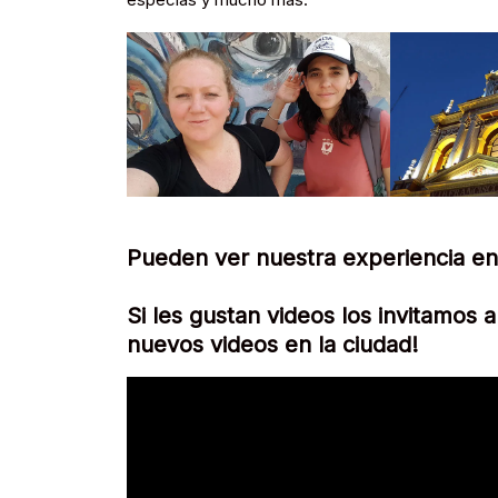
Pueden ver nuestra experiencia en
Si les gustan videos los invitamos a
nuevos videos en la ciudad!