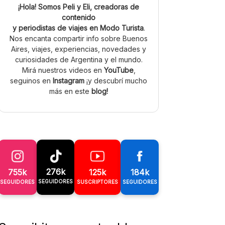
¡Hola! Somos Peli y Eli, creadoras de
contenido
y periodistas de viajes en Modo Turista
.
Nos encanta compartir info sobre Buenos
Aires, viajes, experiencias, novedades y
curiosidades de Argentina y el mundo.
Mirá nuestros videos en
YouTube
,
seguinos en
Instagram
¡y descubrí mucho
más en este
blog!
276k
755k
125k
184k
SEGUIDORES
SEGUIDORES
SUSCRIPTORES
SEGUIDORES