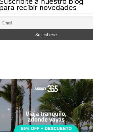
Suscribite a nuestro blog
para recibir novedades